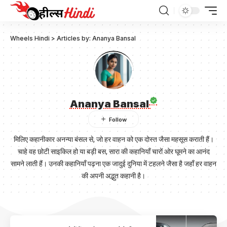
Wheels Hindi
>
Articles by: Ananya Bansal
Ananya Bansal
मिलिए कहानीकार अनन्या बंसल से, जो हर वाहन को एक दोस्त जैसा महसूस कराती हैं।
चाहे वह छोटी साइकिल हो या बड़ी बस, सारा की कहानियाँ चारों ओर घूमने का आनंद
सामने लाती हैं। उनकी कहानियाँ पढ़ना एक जादुई दुनिया में टहलने जैसा है जहाँ हर वाहन
की अपनी अद्भुत कहानी है।