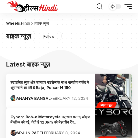
Wheels Hindi
>
बाइक न्यूज़
बाइक न्यूज़
Latest बाइक न्यूज़
स्टाइलिश लुक और शानदार माइलेज के साथ भारतीय मार्केट में
धूम मचाने आ रही है Bajaj Pulsar N 150
ANANYA BANSAL
FEBRUARY 12, 2024
बाइक न्यूज़
Cyborg Bob-e Motorcycle नए साल पर नए अंदाज
में लॉन्च की गई, देती है 120km की बेहतरीन रेंज..
ARJUN PATEL
FEBRUARY 8, 2024