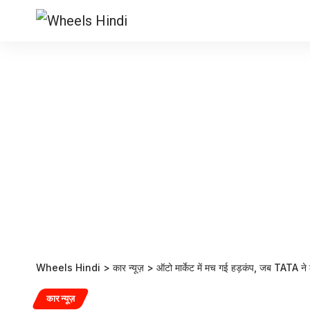
Wheels Hindi
>
कार न्यूज़
>
ऑटो मार्केट में मच गई हड़कंप, जब TATA न
कार न्यूज़