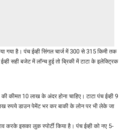
 किया गया है। पंच ईव्ही सिंगल चार्ज में 300 से 315 किमी तक
ही सही बजेट में लॉन्च हुई तो ब्रिकी में टाटा के इलेक्ट्रिक
 ईव्ही की कीमत 10 लाख के अंदर होना चाहिए। टाटा पंच ईव्ही 9
ाख रुपये डाउन पेमेंट भर कर बाकी के लोन पर भी लेके जा
बदलाव करके इसका लुक स्पोर्टी किया है। पंच ईव्ही को नए 5-