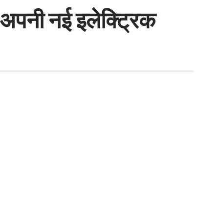
 अपनी नई इलेक्ट्रिक