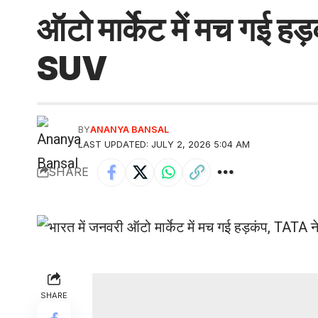
ऑटो मार्केट में मच गई ह
SUV
BY
ANANYA BANSAL
LAST UPDATED: JULY 2, 2026 5:04 AM
SHARE
SHARE