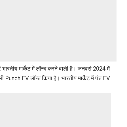
भारतीय मार्केट में लॉन्च करने वाली है। जनवरी 2024 में
ी Punch EV लॉन्च किया है। भारतीय मार्केट में पंच EV