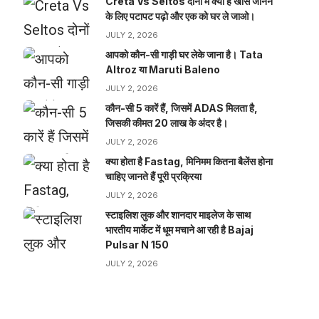
Creta Vs Seltos दोनों में क्या है खास जानने
के लिए पटापट पढ़ो और एक को घर ले जाओ।
JULY 2, 2026
आपको कौन-सी गाड़ी घर लेके जाना है। Tata
Altroz या Maruti Baleno
JULY 2, 2026
कौन-सी 5 कारें हैं, जिसमें ADAS मिलता है,
जिसकी कीमत 20 लाख के अंदर है।
JULY 2, 2026
क्या होता है Fastag, मिनिमम कितना बैलेंस होना
चाहिए जानते हैं पूरी प्रक्रिया
JULY 2, 2026
स्टाइलिश लुक और शानदार माइलेज के साथ
भारतीय मार्केट में धूम मचाने आ रही है Bajaj
Pulsar N 150
JULY 2, 2026