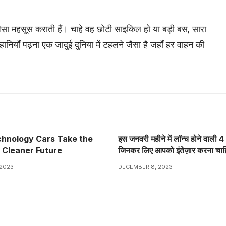
सा महसूस कराती हैं। चाहे वह छोटी साइकिल हो या बड़ी बस, सारा
नियाँ पढ़ना एक जादुई दुनिया में टहलने जैसा है जहाँ हर वाहन की
hnology Cars Take the
इस जनवरी महीने में लॉन्च होने वाली 
a Cleaner Future
जिनकर लिए आपको इंतेज़ार करना चाह
2023
DECEMBER 8, 2023