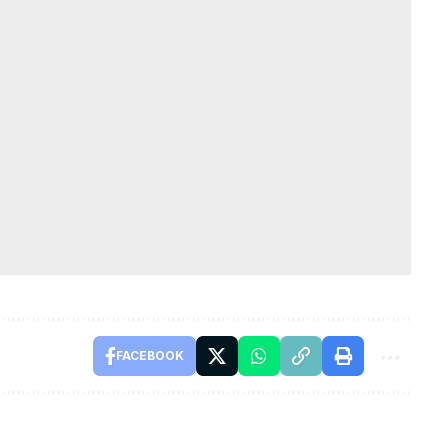
FACEBOOK