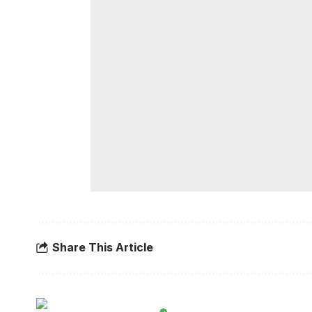
Share This Article