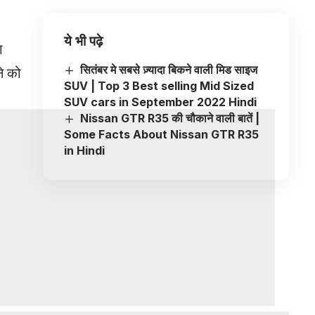
ये भी पढ़े
ा
सितंबर मे सबसे ज़्यादा बिकने वाली मिड साइज
े को
SUV | Top 3 Best selling Mid Sized
SUV cars in September 2022 Hindi
Nissan GTR R35 की चौकाने वाली बातें |
Some Facts About Nissan GTR R35
in Hindi