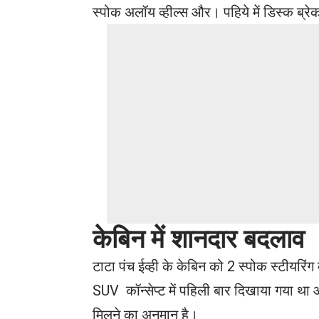
स्पोक अलॉय व्हील्स और। पहिये में डिस्क ब्रे
केबिन में शानदार बदलाव
टाटा पंच ईव्ही के केबिन को 2 स्पोक स्टीयरिंग 
SUV कॉन्सेप्ट में पहिली बार दिखाया गया था औ
मिलने का अनुमान है।