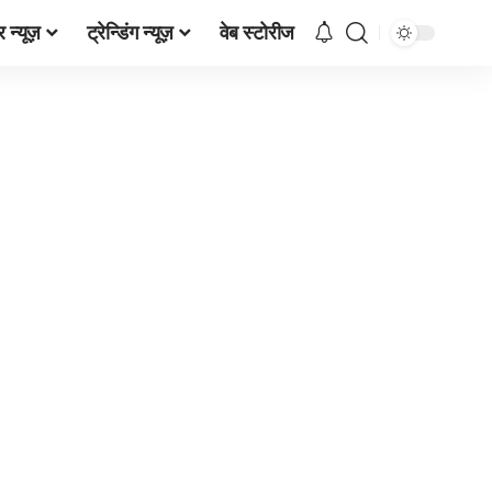
र न्यूज़
ट्रेन्डिंग न्यूज़
वेब स्टोरीज