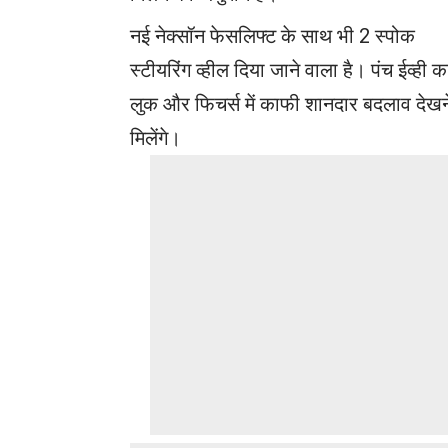
नई नेक्सॉन फेसलिफ्ट के साथ भी 2 स्पोक
स्टीयरिंग व्हील दिया जाने वाला है। पंच ईव्ही क
लुक और फिचर्स में काफी शानदार बदलाव देखन
मिलेंगे।