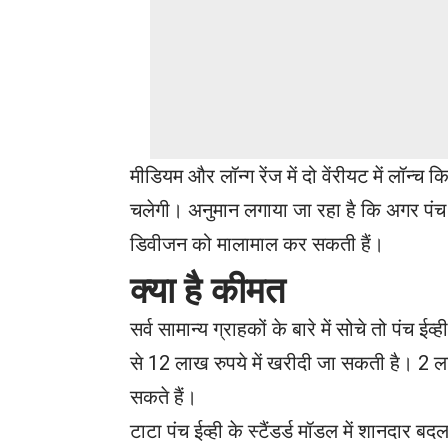
मीडियम और लॉन्ग रेंज में दो वेंरीयट में लॉन्च
चलेगी। अनुमान लगाया जा रहा है कि अगर पंच ईव्
डिवीजन को मालामाल कर सकती हैं।
क्या है कीमत
सर्व सामान्य ग्राहकों के बारे में सोचे तो पंच
से 12 लाख रुपये में खरीदी जा सकती है। 2 ल
सकते हैं।
टाटा पंच ईव्ही के स्टैंडर्ड मॉडल में शानदार 