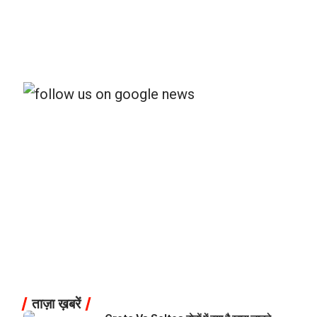
ताज़ा ख़बरें