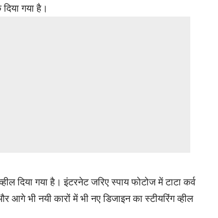
क दिया गया है।
व्हील दिया गया है। इंटरनेट जरिए स्पाय फोटोज में टाटा कर्व
र आगे भी नयी कारों में भी नए डिजाइन का स्टीयरिंग व्हील