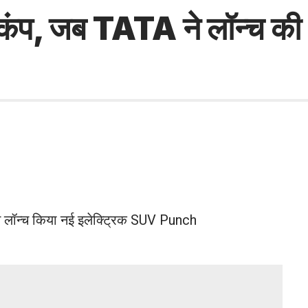
ड़कंप, जब TATA ने लॉन्च की