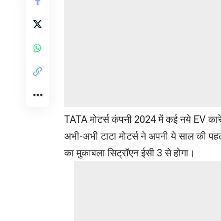
TATA मोटर्स कंपनी 2024 में कई नये EV कारें 
अभी-अभी टाटा मोटर्स ने अपनी ये साल की पहल
का मुकाबला सिट्रॉएन ईसी 3 से होगा।