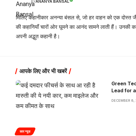
ANANYA BANSAL
BY
मिलिए कहानीकार अनन्या बंसल से, जो हर वाहन को एक दोस्त जै
की कहानियाँ चारों ओर घूमने का आनंद सामने लाती हैं। उनकी कहा
अपनी अद्भुत कहानी है।
आपके लिए और भी खबरें
Green Tec
Lead for 
DECEMBER 8, 
कार न्यूज़