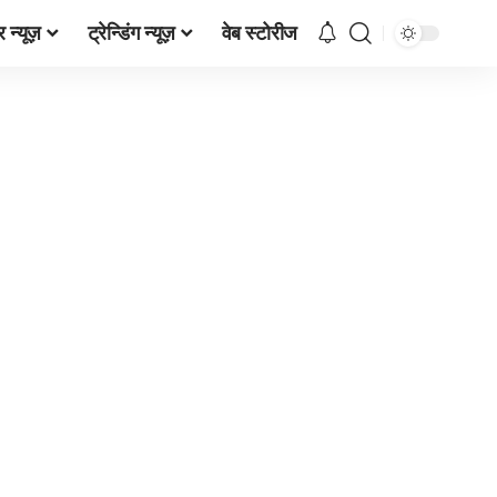
र न्यूज़
ट्रेन्डिंग न्यूज़
वेब स्टोरीज