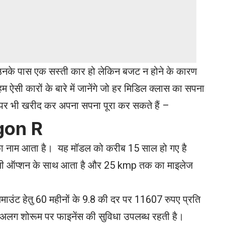
ि उनके पास एक सस्ती कार हो लेकिन बजट न होने के कारण
सी कारों के बारे में जानेंगे जो हर मिडिल क्लास का सपना
तौर पर भी खरीद कर अपना सपना पूरा कर सकते हैं –
gon R
र का नाम आता है। यह मॉडल को करीब 15 साल हो गए है
ीएनजी ऑप्शन के साथ आता है और 25 kmp तक का माइलेज
ाउंट हेतु 60 महीनों के 9.8 की दर पर 11607 रुपए प्रति
-अलग शोरूम पर फाइनेंस की सुविधा उपलब्ध रहती है।