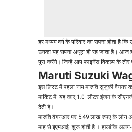
हर मध्यम वर्ग के परिवार का सपना होता है क
उनका यह सपना अधूरा ही रह जाता है। आज हम ऐ
पूरा करेंगे। जिन्हें आप फाइनेंस विकल्प के 
Maruti Suzuki Wa
इस लिस्ट में पहला नाम मारुति सुजुकी वैगन
मार्किट में यह कार् 1.0 लीटर इंजन के स
देती है।
मारुति वैगनआर पर 5.49 लाख रुपए के लोन अम
माह से ईएमआई शुरू होती है । हालांकि अलग