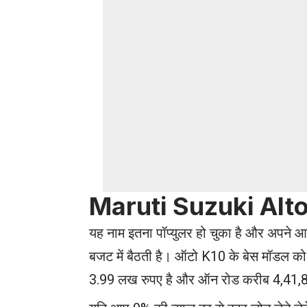
Maruti Suzuki Alt
यह नाम इतना पॉप्युलर हो चुका है और अपने आप 
बजट में बैठती है। ऑटो K10 के बेस मॉडल को
3.99 लख रुपए है और ऑन रोड करीब 4,41,8