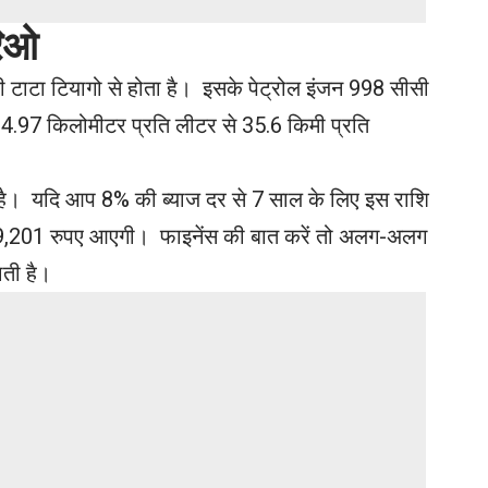
रिओ
ी टाटा टियागो से होता है। इसके पेट्रोल इंजन 998 सीसी
4.97 किलोमीटर प्रति लीटर से 35.6 किमी प्रति
ै। यदि आप 8% की ब्याज दर से 7 साल के लिए इस राशि
्त 9,201 रुपए आएगी। फाइनेंस की बात करें तो अलग-अलग
ाती है।