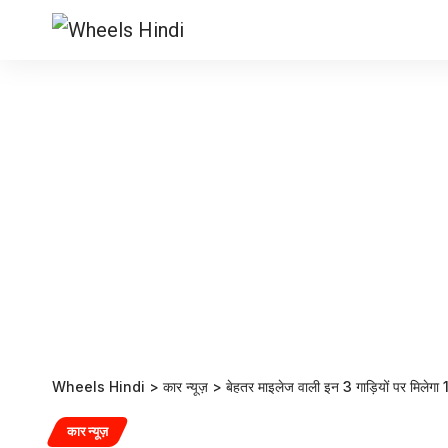
Wheels Hindi
>
कार न्यूज़
>
बेहतर माइलेज वाली इन 3 गाड़ियों पर मिले
कार न्यूज़