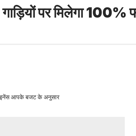
 गाड़ियों पर मिलेगा 100% 