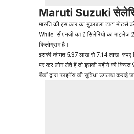
Maruti Suzuki
सेले
मारुति की इस कार का मुकाबला टाटा मोटर्स क
While सीएनजी का है सिलेरियो का माइलेज 2
किलोग्राम है।
इसकी कीमत 5.37 लाख से 7.14 लाख रुपए ह
पर कर लोन लेते हैं तो इसकी महीने की किस
बैंकों द्वारा फाइनेंस की सुविधा उपलब्ध कराई ज