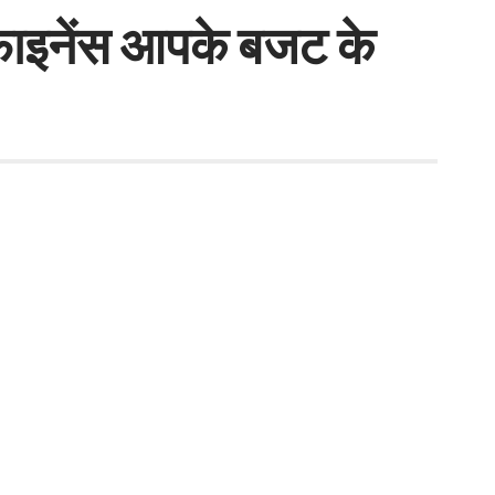
फाइनेंस आपके बजट के