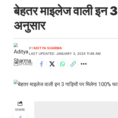
बेहतर माइलेज वाली इन 3
अनुसार
BY
ADITYA SHARMA
LAST UPDATED: JANUARY 3, 2024 11:48 AM
SHARE
SHARE