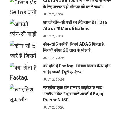
Creta Vs Seltos दोनों में क्या है खास जानने
के लिए पटापट पढ़ो और एक को घर ले जाओ।
JULY 2, 2026
आपको कौन-सी गाड़ी घर लेके जाना है। Tata
Altroz या Maruti Baleno
JULY 2, 2026
कौन-सी 5 कारें हैं, जिसमें ADAS मिलता है,
जिसकी कीमत 20 लाख के अंदर है।
JULY 2, 2026
क्या होता है Fastag, मिनिमम कितना बैलेंस होना
चाहिए जानते हैं पूरी प्रक्रिया
JULY 2, 2026
स्टाइलिश लुक और शानदार माइलेज के साथ
भारतीय मार्केट में धूम मचाने आ रही है Bajaj
Pulsar N 150
JULY 2, 2026