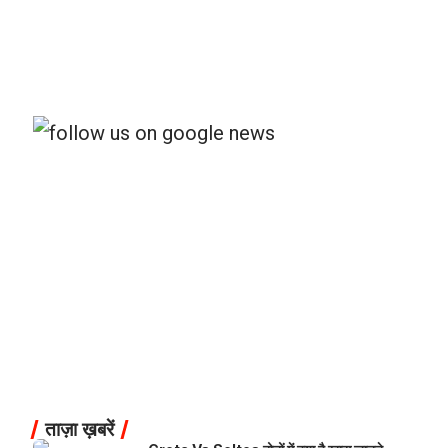
ताज़ा ख़बरें