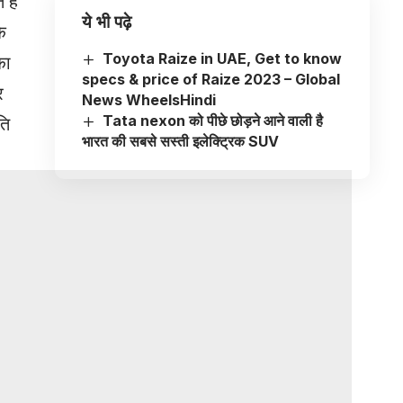
हैं
ये भी पढ़े
े
Toyota Raize in UAE, Get to know
का
specs & price of Raize 2023 – Global
र
News WheelsHindi
Tata nexon को पीछे छोड़ने आने वाली है
ति
भारत की सबसे सस्ती इलेक्ट्रिक SUV