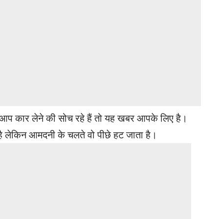
कार लेने की सोच रहे हैं तो यह खबर आपके लिए है।
 है लेकिन आमदनी के चलते वो पीछे हट जाता है।