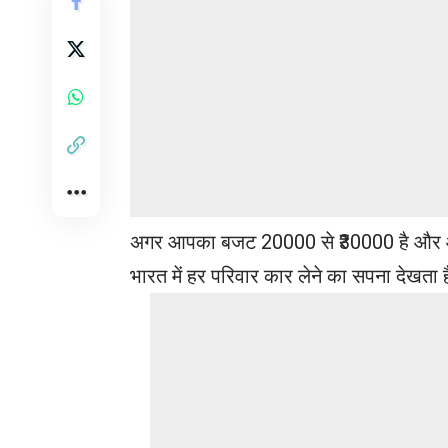
अगर आपका बजट 20000 से ₹30000 है और आप 
भारत में हर परिवार कार लेने का सपना देखता