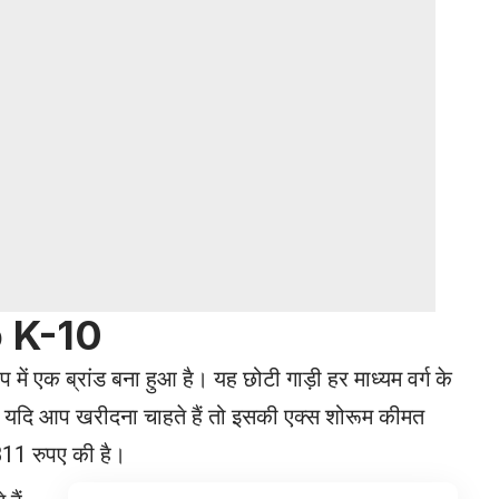
o K-10
में एक ब्रांड बना हुआ है। यह छोटी गाड़ी हर माध्यम वर्ग के
 यदि आप खरीदना चाहते हैं तो इसकी एक्स शोरूम कीमत
11 रुपए की है।