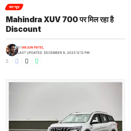
कार न्यूज़
Mahindra XUV 700 पर मिल रहा है
Discount
BY
ARJUN PATEL
LAST UPDATED: DECEMBER 8, 2023 12:12 PM