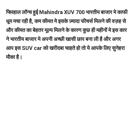
फ्लिहाल लॉन्च हुई Mahindra XUV 700 भारतीय बाजार मे काफी
धूम मचा रही है, कम कीमत मे इसके ज़्यादा फीचर्स मिलने की वज़ह से
और कीमत का बेहतर मूल्य मिलने के कारण कुछ ही महीनों मे इस कार
ने भारतीय बाजार मे अपनी अच्छी खासी छाप बना ली है और अगर
आप इस SUV car को खरीदबा चाहते हो तो ये आपके लिए सुनेहरा
मौका है।