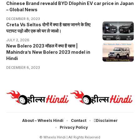
Chinese Brand reveald BYD Dlophin EV car price in Japan
– Global News
DECEMBER 8, 2023
Creta Vs Seltos दोनों में क्या है खास जानने के लिए
पटापट पढ़ो और एक को घर ले जाओ।
JULY 2, 2026
New Bolero 2023 मॉडल में क्या है खास |
Mahindra’s New Bolero 2023 model in
Hindi
DECEMBER 8, 2023
About – Wheels Hindi
Contact
Disclaimer
Privacy Policy
© Wheels Hindi | All Rights Reserved