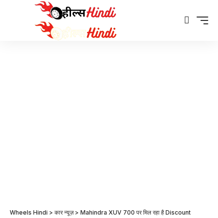
Wheels Hindi
>
कार न्यूज़
>
Mahindra XUV 700 पर मिल रहा है Discount