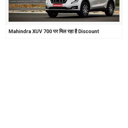
Mahindra XUV 700 पर मिल रहा है Discount