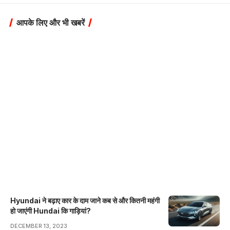
आपके लिए और भी खबरें
Hyundai ने बढ़ाए कार के दाम जाने कब से और कितनी महंगी
हो जाएंगी Hundai कि गाड़ियां?
DECEMBER 13, 2023