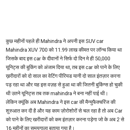
कुछ महीनों पहले ही Mahindra ने अपनी इस SUV car
Mahindra XUV 700 को 11.99 लाख कीमत पर लॉन्च किया था
जिसके बाद इस car के दीवानों ने सिर्फ दो दिन मे ही 50,000
यूनिट्स की बुकिंग को अंजाम दिया था, तब इस car को पाने के लिए
ख़रीदारों को दो साल का वेटिंग पीरियड यानी दो साल इंतज़ार करना
पड़ रहा था और यह इस वज़ह से हुआ था की जितनी बुकिंग्स हो चुकी
थी उतने यूनिट्स तब तक mahindra ने बना नहीं पाई थी।
लेकिन क्यूंकि अब Mahindra ने इस car की मैन्युफैक्चरिंज की
शुरुआत कर दी है और यह काम ज़ोरोशोरों से चल रहा है तो अब Car
को पाने के लिए खरीदारों को कम इंतज़ार करना पड़ेगा जो के अब 2 से
16 महीनों का समयगाला बताया गया है।