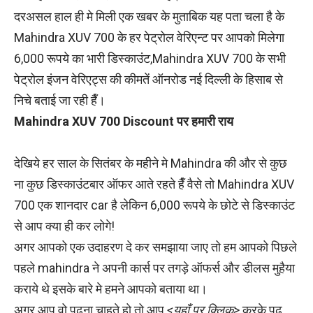
दरअसल हाल ही मे मिली एक खबर के मुताबिक यह पता चला है के
Mahindra XUV 700 के हर पेट्रोल वेरिएन्ट पर आपको मिलेगा
6,000 रूपये का भारी डिस्काउंट,Mahindra XUV 700 के सभी
पेट्रोल इंजन वेरिएट्स की कीमतें ऑनरोड नई दिल्ली के हिसाब से
निचे बताई जा रही हैँ।
Mahindra XUV 700 Discount पर हमारी राय
देखिये हर साल के सितंबर के महीने मे Mahindra की और से कुछ
ना कुछ डिस्काउंटबार ऑफर आते रहते हैँ वैसे तो Mahindra XUV
700 एक शानदार car है लेकिन 6,000 रूपये के छोटे से डिस्काउंट
से आप क्या ही कर लोगे!
अगर आपको एक उदाहरण दे कर समझाया जाए तो हम आपको पिछले
पहले mahindra ने अपनी कार्स पर तगड़े ऑफर्स और डीलस मुहैया
कराये थे इसके बारे मे हमने आपको बताया था।
अगर आप वो पढ़ना चाहते हो तो आप
<यहाँ पर क्लिक>
करके पढ़