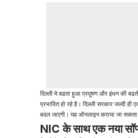
दिल्ली मे बढता हुआ प्रदूषण और इंधन की बढती
प्रभावित हो रहे है। दिल्ली सरकार जल्दी ही एक
बदल जाएगी। यह ऑनलाइन कराया जा सकता ह
NIC
के
साथ
एक
नया
सॉफ