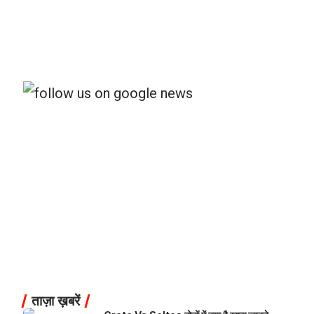
ताज़ा ख़बरें