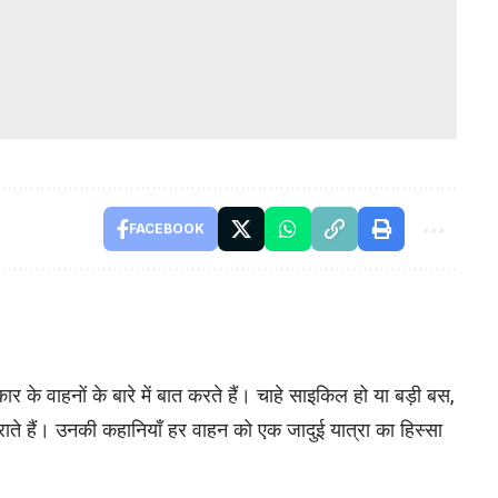
FACEBOOK
र के वाहनों के बारे में बात करते हैं। चाहे साइकिल हो या बड़ी बस,
े हैं। उनकी कहानियाँ हर वाहन को एक जादुई यात्रा का हिस्सा