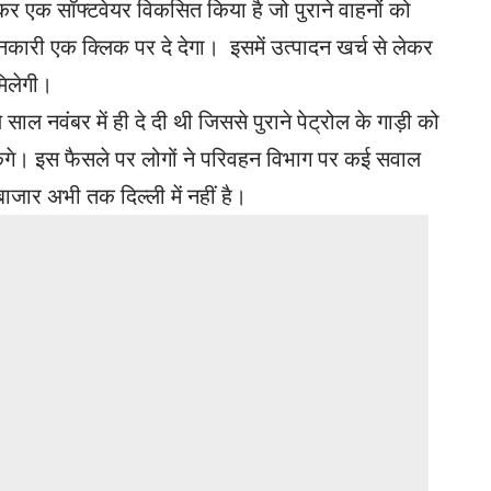
र एक सॉफ्टवेयर विकसित किया है जो पुराने वाहनों को
जानकारी एक क्लिक पर दे देगा। इसमें उत्पादन खर्च से लेकर
िलेगी।
ल नवंबर में ही दे दी थी जिससे पुराने पेट्रोल के गाड़ी को
ेंगे। इस फैसले पर लोगों ने परिवहन विभाग पर कई सवाल
बाजार अभी तक दिल्ली में नहीं है।