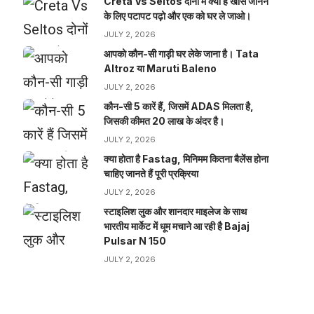
Creta Vs Seltos दोनों में क्या है खास जानने
के लिए पटापट पढ़ो और एक को घर ले जाओ।
JULY 2, 2026
आपको कौन-सी गाड़ी घर लेके जाना है। Tata
Altroz या Maruti Baleno
JULY 2, 2026
कौन-सी 5 कारें हैं, जिसमें ADAS मिलता है,
जिसकी कीमत 20 लाख के अंदर है।
JULY 2, 2026
क्या होता है Fastag, मिनिमम कितना बैलेंस होना
चाहिए जानते हैं पूरी प्रक्रिया
JULY 2, 2026
स्टाइलिश लुक और शानदार माइलेज के साथ
भारतीय मार्केट में धूम मचाने आ रही है Bajaj
Pulsar N 150
JULY 2, 2026