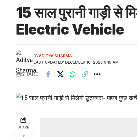
15 साल पुरानी गाड़ी से म
Electric Vehicle
BY
ADITYA SHARMA
LAST UPDATED: DECEMBER 16, 2023 9:16 AM
SHARE
SHARE