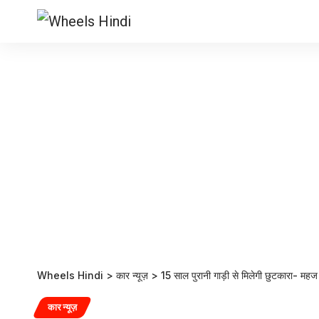
Wheels Hindi
>
कार न्यूज़
>
15 साल पुरानी गाड़ी से मिलेगी छुटकारा- म
कार न्यूज़