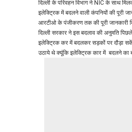
दिल्ली के परिवहन विभाग ने NIC के साथ मिलक
इलेक्ट्रिक में बदलने वाली कंपनियों की पूरी 
आरटीओ के पंजीकरण तक की पूरी जानकारी म
दिल्ली सरकार ने इस बदलाव की अनुमति पिछले सा
इलेक्ट्रिक कर में बदलकर सड़कों पर दौड़ा सक
उठाये थे क्यूंकि इलेक्ट्रिक कार में बदलने का 