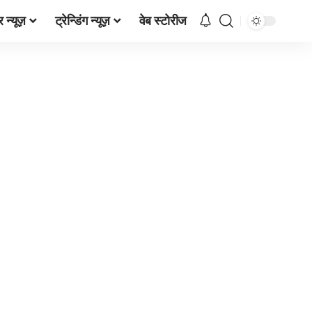
र न्यूज़
ट्रेन्डिंग न्यूज़
वेब स्टोरीज