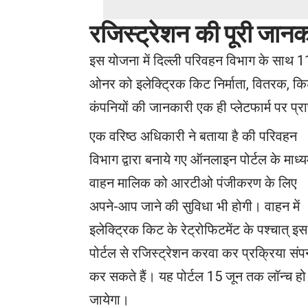
रजिस्ट्रेशन
की
पूरी
जानक
इस योजना में दिल्ली परिवहन विभाग के साथ 11 
ओनर को इलेक्ट्रिक किट निर्माता, वितरक, किट 
कंपनियों की जानकारी एक ही प्लेटफार्म पर प्र
एक वरिष्ठ अधिकारी ने बताया है की परिवहन
विभाग द्वारा बनाये गए ऑनलाइन पोर्टल के माध्य
वाहन मालिक को आरटीओ पंजीकरण के लिए
अपने-आप जाने की सुविधा भी होगी। वाहन में
इलेक्ट्रिक किट के रेट्रोफिटमेंट के पश्चात् इस
पोर्टल से रजिस्ट्रेशन करवा कर प्रक्रिया संपन
कर सकते हैं। यह पोर्टल 15 जून तक लॉन्च हो
जायेगा।