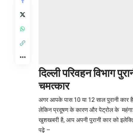
दिल्ली
परिवहन
विभाग
पुरा
चमत्कार
अगर आपके पास 10 या 12 साल पुरानी कार है 
लेकिन प्रदूषण के कारण और पेट्रोल के महंगा
खुशखबरी है, आप अपनी पुरानी कार को इलेक्ट
पढ़े –