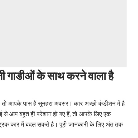
नी
गाडीओं
के
साथ
करने
वाला
है
तो आपके पास है सुनहरा अवसर। कार अच्छी कंडीशन में है
ई से आप बहुत ही परेशान हो गए हैं, तो आपके लिए एक
्रिक कार में बदल सकते है। पूरी जानकारी के लिए अंत तक