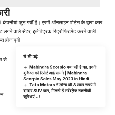
ारी
कंपनीयो जुड़ गयीं हैं। इसमें ऑनलाइन पोर्टल के द्वारा कार
लगने वाले सेंटर, इलेक्ट्रिक रिट्रोफिटमेंट करने वाली
ाप्त होजाएगी।
ये भी पढ़े
म से
Mahindra Scorpio मचा रही है धूम, इतनी
बुकिंग्स की रिपोर्ट आई सामने | Mahindra
Scorpio Sales May 2023 in Hindi
Tata Motors ने लॉन्च की 8 लाख रूपये में
दमदार SUV कार, मिलती हैं सर्वश्रेष्ठ तकनीकी
्न
सुविधाएं…!