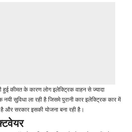
 हुई कीमत के कारण लोग इलेक्ट्रिक वाहन से ज्यादा
 नयी सुविधा ला रही है जिसमे पुरानी कार इलेक्ट्रिक कार में
ै और सरकार इसकी योजना बना रही है।
्टवेयर