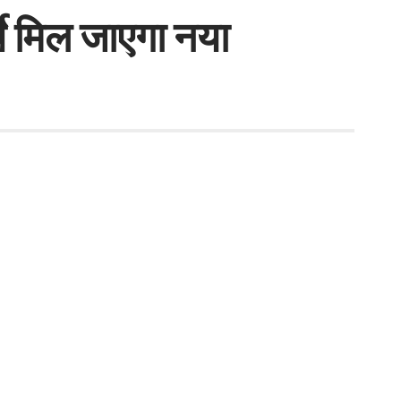
चे मिल जाएगा नया