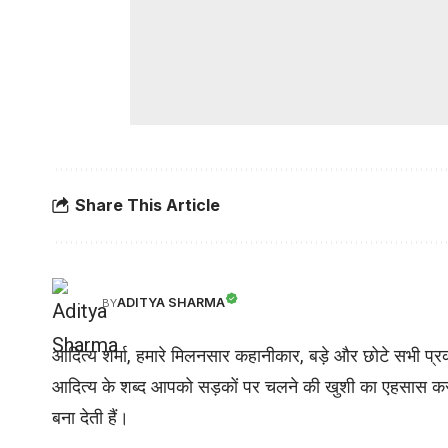
Share This Article
ADITYA SHARMA
BY
आदित्य शर्मा, हमारे मिलनसार कहानीकार, बड़े और छोटे सभी प्रका
आदित्य के शब्द आपको सड़कों पर चलने की खुशी का एहसास करात
बना देती हैं।