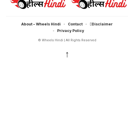
About – Wheels Hindi
Contact
Disclaimer
Privacy Policy
© Wheels Hindi | All Rights Reserved
↑