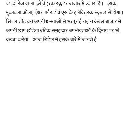
ज्यादा रेंज वाला इलेक्ट्रिक स्कूटर बाजार में उतारा है। इसका
मुकाबला ओला, ईथर, और टीवीएस के इलेक्ट्रिक स्कूटर से होगा।
सिंपल डॉट वन अपनी क्षमताओं से भरपूर है यह न केवल बाजार में
अपनी छाप छोड़ेगा बल्कि समझदार उपभोक्ताओं के दिमाग पर भी
कब्जा करेगा। आज डिटेल में इसके बारे में जानते है