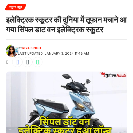
स्कूटर न्यूज़
इलेक्ट्रिक स्कूटर की दुनिया में तूफान मचाने आ
गया सिंपल डाट वन इलेक्ट्रिक स्कूटर
BY
RIYA SINGH
LAST UPDATED: JANUARY 3, 2024 11:48 AM