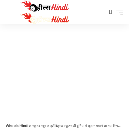
Wheels Hindi
>
स्कूटर न्यूज़
>
इलेक्ट्रिक स्कूटर की दुनिया में तूफान मचाने आ गया सिंपल डाट वन इलेक्ट्रिक स्कूटर