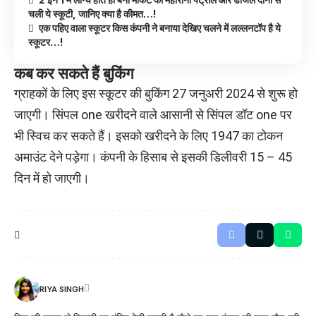
चली ये स्कूटी, जानिए क्या है कीमत…!
एक पहिए वाला स्कूटर किस कंपनी ने बनाया देखिए चलने में लल्लनटॉप है ये
स्कूटर…!
कब
कर
सकते
हैं
बुकिंग
ग्राहकों के लिए इस स्कूटर की बुकिंग 27 जनुअरी 2024 से शुरू हो
जाएगी। सिंपल one खरीदने वाले आसानी से सिंपल डॉट one पर
भी स्विच कर सकते हैं। इसको खरीदने के लिए 1947 का टोकन
अमाउंट देने पड़ेगा। कंपनी के हिसाब से इसकी डिलीवरी 15 – 45
दिन में हो जाएगी।
RIYA SINGH