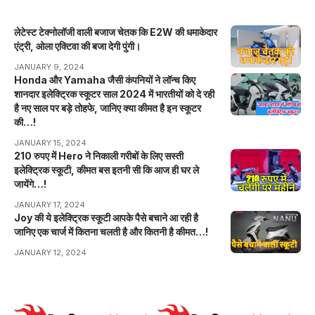
लेटेस्ट टेक्नोलॉजी वाली बजाज चेतक कि E2W की धमाकेदार
एंट्री, ओला एक्टिवा की बजा देगी पुंगी।
JANUARY 9, 2024
Honda और Yamaha जैसी कंपनियों ने लॉन्च किए
शानदार इलेक्ट्रिक स्कूटर साल 2024 में भारतीयों को दे रही
है नए साल पर बड़े तोहफे, जानिए क्या कीमत है इन स्कूटर
की…!
JANUARY 15, 2024
210 रुपए में Hero ने निकाली गरीबों के लिए सस्ती
इलेक्ट्रिक स्कूटी, कीमत बस इतनी सी कि आज ही घर ले
जायेंगे…!
JANUARY 17, 2024
Joy की ये इलेक्ट्रिक स्कूटी आपके पैसे बचाने आ रही है
जानिए एक चार्ज में कितना चलती है और कितनी है कीमत…!
JANUARY 12, 2024