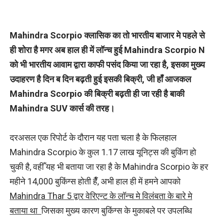
Mahindra Scorpio क्लासिक का तो भारतीय बाजार मे पहले से
ही शोरा है मगर अब हाल ही में लॉन्च हुई Mahindra Scorpio N
को भी भारतीय आवाम द्वारा काफी पसंद किया जा रहा है, इसका मुख्य
उदाहरण है दिन ब दिन बढ़ती हुई इसकी बिक्री, जी हाँ आजकल
Mahindra Scorpio की बिक्री बढ़ती ही जा रही है बाकी
Mahindra SUV कार्स की तरह।
दरअसल एक रिपोर्ट के दौरान यह पता चला है के फिलहाल
Mahindra Scorpio के कुल 1.17 लाख यूनिट्स की बुकिंग हो
चुकी है, वहीँ यह भी बताया जा रहा है के Mahindra Scorpio के हर
महीने 14,000 बुकिंग्स होती हैँ, अभी हाल ही में हमने आपको
Mahindra Thar 5 द्वार वेरिएन्ट के लॉन्च मे विलंबता के बारे मे
बताया था
जिसका मुख्य कारण बुकिंग्स के मुकाबले पर उपलब्धि