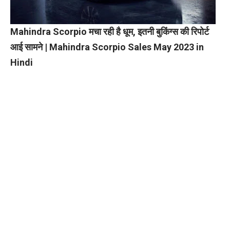
Mahindra Scorpio मचा रही है धूम, इतनी बुकिंग्स की रिपोर्ट
आई सामने | Mahindra Scorpio Sales May 2023 in
Hindi