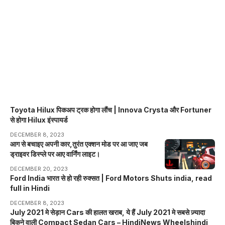
Toyota Hilux पिकअप ट्रक होगा लौंच | Innova Crysta और Fortuner
से होगा Hilux इंस्पायर्ड
DECEMBER 8, 2023
आग से बचाइए अपनी कार,तुरंत एक्शन मोड पर आ जाए जब
ड्राइवर डिस्प्ले पर आए वार्निंग लाइट।
DECEMBER 20, 2023
Ford India भारत से हो रही रुक्सत | Ford Motors Shuts india, read
full in Hindi
DECEMBER 8, 2023
July 2021 मे सेड़ान Cars की हालत खराब, ये हैं July 2021 मे सबसे ज़्यादा
बिकने वाली Compact Sedan Cars – HindiNews Wheelshindi