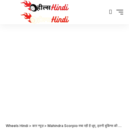
Wheels Hindi
>
कार न्यूज़
>
Mahindra Scorpio मचा रही है धूम, इतनी बुकिंग्स की रिपोर्ट आई सामने | Mahindra Scorpio Sales May 2023 in Hindi