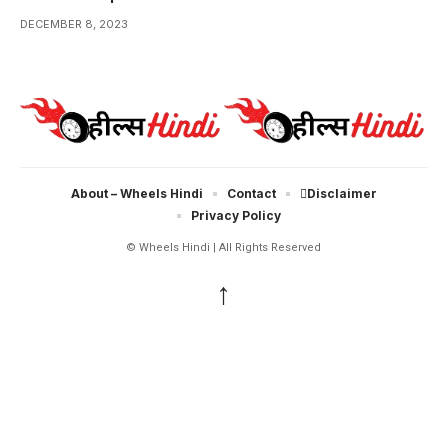
DECEMBER 8, 2023
About – Wheels Hindi
Contact
Disclaimer
Privacy Policy
© Wheels Hindi | All Rights Reserved
↑