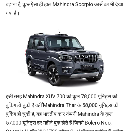
बढ़ाना है, कुछ ऐसा ही हाल Mahindra Scorpio कार्स का भी देखा
गया है।
इसी तरह Mahindra XUV 700 की कुल 78,000 यूनिट्स की
बुकिंग हो चुकी है वहीँ Mahindra Thar के 58,000 यूनिट्स की
बुकिंग हो चुकी है, यह भारतीय कार कंपनी Mahindra के कुल
57,000 यूनिट्स हर महीने बुक होते हैँ जिनमे Bolero Neo,