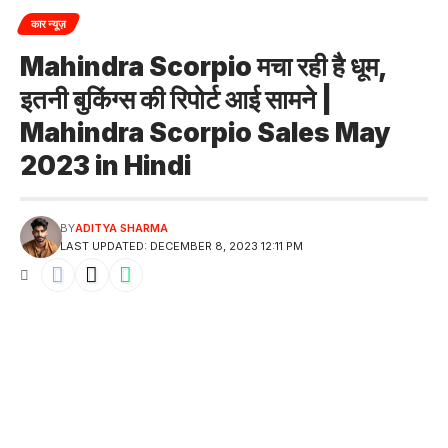
कार न्यूज़
Mahindra Scorpio मचा रही है धूम,
इतनी बुकिंग्स की रिपोर्ट आई सामने |
Mahindra Scorpio Sales May
2023 in Hindi
BY
ADITYA SHARMA
LAST UPDATED: DECEMBER 8, 2023 12:11 PM