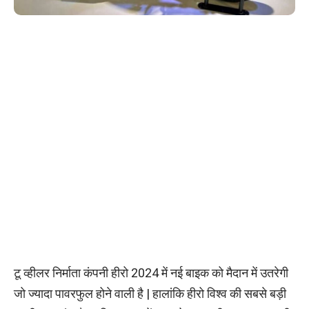
टू व्हीलर निर्माता कंपनी हीरो 2024 में नई बाइक को मैदान में उतरेगी
जो ज्यादा पावरफुल होने वाली है | हालांकि हीरो विश्व की सबसे बड़ी