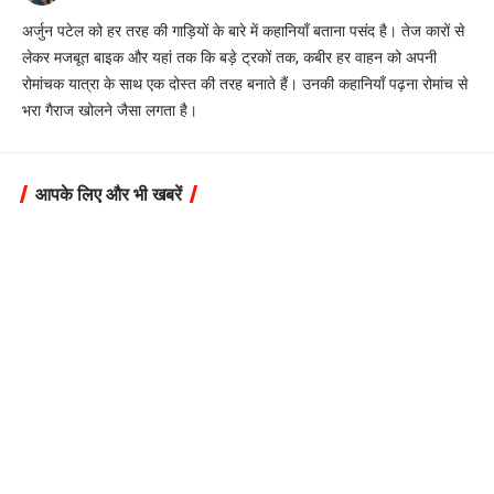
अर्जुन पटेल को हर तरह की गाड़ियों के बारे में कहानियाँ बताना पसंद है। तेज कारों से
लेकर मजबूत बाइक और यहां तक ​​कि बड़े ट्रकों तक, कबीर हर वाहन को अपनी
रोमांचक यात्रा के साथ एक दोस्त की तरह बनाते हैं। उनकी कहानियाँ पढ़ना रोमांच से
भरा गैराज खोलने जैसा लगता है।
आपके लिए और भी खबरें