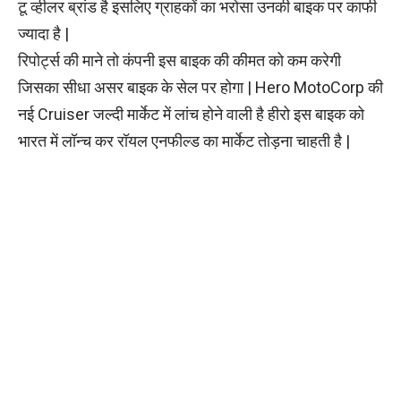
टू व्हीलर ब्रांड है इसलिए ग्राहकों का भरोसा उनकी बाइक पर काफी
ज्यादा है |
रिपोर्ट्स की माने तो कंपनी इस बाइक की कीमत को कम करेगी
जिसका सीधा असर बाइक के सेल पर होगा | Hero MotoCorp की
नई Cruiser जल्दी मार्केट में लांच होने वाली है हीरो इस बाइक को
भारत में लॉन्च कर रॉयल एनफील्ड का मार्केट तोड़ना चाहती है |