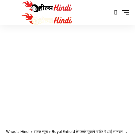
Wheels Hindi
>
बाइक न्यूज़
>
Royal Enfield के छक्के छुड़ाने मार्केट में आई शानदार लुक की नई Hero Cruiser