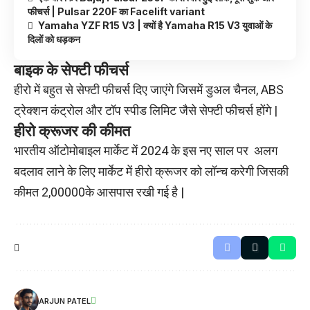
फीचर्स | Pulsar 220F का Facelift variant
Yamaha YZF R15 V3 | क्यों है Yamaha R15 V3 युवाओं के
दिलों को धड़कन
बाइक के सेफ्टी फीचर्स
हीरो में बहुत से सेफ्टी फीचर्स दिए जाएंगे जिसमें डुअल चैनल, ABS
ट्रेक्शन कंट्रोल और टॉप स्पीड लिमिट जैसे सेफ्टी फीचर्स होंगे |
हीरो क्रूजर
की कीमत
भारतीय ऑटोमोबाइल मार्केट में 2024 के इस नए साल पर अलग
बदलाव लाने के लिए मार्केट में हीरो क्रूजर को लॉन्च करेगी जिसकी
कीमत 2,00000के आसपास रखी गई है |
ARJUN PATEL