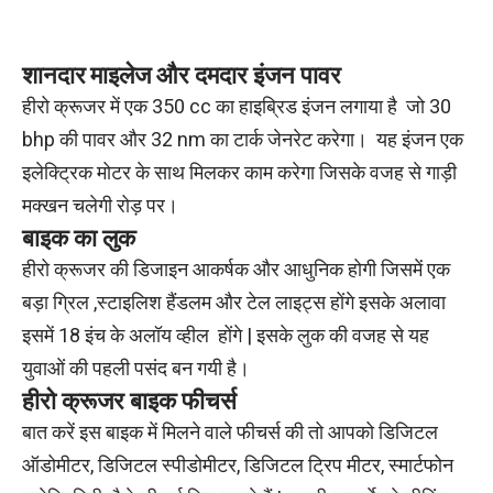
शानदार
माइलेज
और
दमदार
इंजन
पावर
हीरो क्रूजर में एक 350 cc का हाइब्रिड इंजन लगाया है जो 30
bhp की पावर और 32 nm का टार्क जेनरेट करेगा। यह इंजन एक
इलेक्ट्रिक मोटर के साथ मिलकर काम करेगा जिसके वजह से गाड़ी
मक्खन चलेगी रोड़ पर।
बाइक
का
लुक
हीरो क्रूजर की डिजाइन आकर्षक और आधुनिक होगी जिसमें एक
बड़ा ग्रिल ,स्टाइलिश हैंडलम और टेल लाइट्स होंगे इसके अलावा
इसमें 18 इंच के अलॉय व्हील होंगे | इसके लुक की वजह से यह
युवाओं की पहली पसंद बन गयी है।
हीरो क्रूजर
बाइक
फीचर्स
बात करें इस बाइक में मिलने वाले फीचर्स की तो आपको डिजिटल
ऑडोमीटर, डिजिटल स्पीडोमीटर, डिजिटल ट्रिप मीटर, स्मार्टफोन