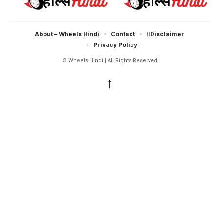
About – Wheels Hindi
Contact
Disclaimer
Privacy Policy
© Wheels Hindi | All Rights Reserved
↑