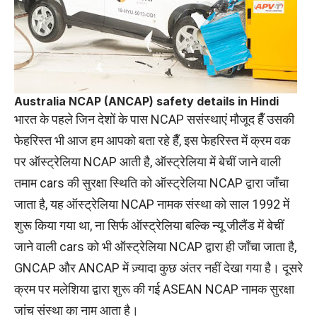
Australia NCAP (ANCAP) safety details in Hindi
भारत के पहले जिन देशों के पास NCAP ससंस्थाएं मौजूद हैँ उसकी
फेहरिस्त भी आज हम आपको बता रहे हैँ, इस फेहरिस्त में क्रम वक
पर ऑस्ट्रेलिया NCAP आती है, ऑस्ट्रेलिया में बेचीं जाने वाली
तमाम cars की सुरक्षा स्थिति को ऑस्ट्रेलिया NCAP द्वारा जाँचा
जाता है, यह ऑस्ट्रेलिया NCAP नामक संस्था को साल 1992 में
शुरू किया गया था, ना सिर्फ ऑस्ट्रेलिया बल्कि न्यू जीलैंड में बेचीं
जाने वाली cars को भी ऑस्ट्रेलिया NCAP द्वारा ही जाँचा जाता है,
GNCAP और ANCAP में ज़्यादा कुछ अंतर नहीं देखा गया है। दूसरे
क्रम पर मलेशिया द्वारा शुरू की गई ASEAN NCAP नामक सुरक्षा
जांच संस्था का नाम आता है।