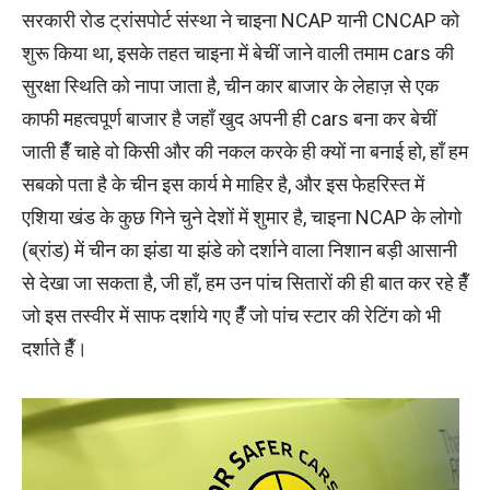
सरकारी रोड ट्रांसपोर्ट संस्था ने चाइना NCAP यानी CNCAP को
शुरू किया था, इसके तहत चाइना में बेचीं जाने वाली तमाम cars की
सुरक्षा स्थिति को नापा जाता है, चीन कार बाजार के लेहाज़ से एक
काफी महत्वपूर्ण बाजार है जहाँ खुद अपनी ही cars बना कर बेचीं
जाती हैँ चाहे वो किसी और की नकल करके ही क्यों ना बनाई हो, हाँ हम
सबको पता है के चीन इस कार्य मे माहिर है, और इस फेहरिस्त में
एशिया खंड के कुछ गिने चुने देशों में शुमार है, चाइना NCAP के लोगो
(ब्रांड) में चीन का झंडा या झंडे को दर्शाने वाला निशान बड़ी आसानी
से देखा जा सकता है, जी हाँ, हम उन पांच सितारों की ही बात कर रहे हैँ
जो इस तस्वीर में साफ दर्शाये गए हैँ जो पांच स्टार की रेटिंग को भी
दर्शाते हैँ।