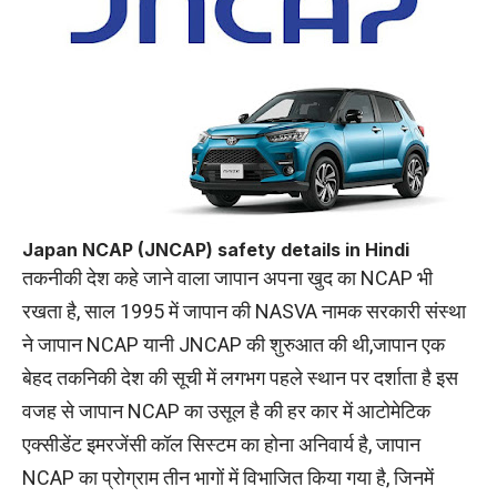
Japan NCAP (JNCAP) safety details in Hindi
तकनीकी देश कहे जाने वाला जापान अपना खुद का NCAP भी
रखता है, साल 1995 में जापान की NASVA नामक सरकारी संस्था
ने जापान NCAP यानी JNCAP की शुरुआत की थी,जापान एक
बेहद तकनिकी देश की सूची में लगभग पहले स्थान पर दर्शाता है इस
वजह से जापान NCAP का उसूल है की हर कार में आटोमेटिक
एक्सीडेंट इमरजेंसी कॉल सिस्टम का होना अनिवार्य है, जापान
NCAP का प्रोग्राम तीन भागों में विभाजित किया गया है, जिनमें