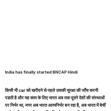
India has finally started BNCAP Hindi
किसी भी car को खरीदने से पहले उसकी सुरक्षा की जाँच करनी
पडती है और यह काम के लिए भारत अब तक दूसरे देशों की संस्थाओं
पर निर्भर था, मगर अब भारत आत्मनिर्भर बन रहा है, अब भारत में बेचीं