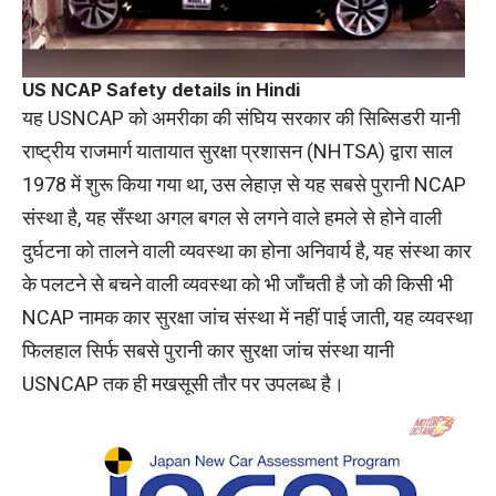
US NCAP Safety details in Hindi
यह USNCAP को अमरीका की संघिय सरकार की सिब्सिडरी यानी
राष्ट्रीय राजमार्ग यातायात सुरक्षा प्रशासन (NHTSA) द्वारा साल
1978 में शुरू किया गया था, उस लेहाज़ से यह सबसे पुरानी NCAP
संस्था है, यह सँस्था अगल बगल से लगने वाले हमले से होने वाली
दुर्घटना को तालने वाली व्यवस्था का होना अनिवार्य है, यह संस्था कार
के पलटने से बचने वाली व्यवस्था को भी जाँचती है जो की किसी भी
NCAP नामक कार सुरक्षा जांच संस्था में नहीं पाई जाती, यह व्यवस्था
फिलहाल सिर्फ सबसे पुरानी कार सुरक्षा जांच संस्था यानी
USNCAP तक ही मखसूसी तौर पर उपलब्ध है।