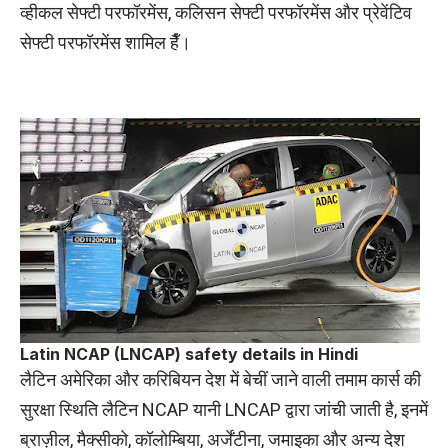
व्हीकल सेफ्टी परफॉरमेंस, कलिसन सेफ्टी परफॉरमेंस और प्रेवेंटिव
सेफ्टी परफॉरमेंस शामिल हैँ।
Latin NCAP (LNCAP) safety details in Hindi
लैटिन अमेरिका और करिबियन देश में बेचीं जाने वाली तमाम कार्स की
सुरक्षा स्थिति लैटिन NCAP यानी LNCAP द्वारा जांची जाती है, इनमें
ब्राज़ील, मैक्सीको, कॉलोम्बिया, अर्जेंटीना, जमाइका और अन्य देश