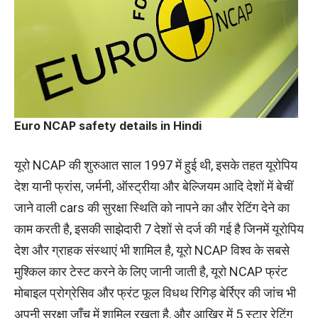
Euro NCAP safety details in Hindi
यूरो NCAP की शुरुआत साल 1997 में हुई थी, इसके तहत यूरोपिय
देश यानी फ्रांस, जर्मनी, ऑस्ट्रीया और बेल्जियम आदि देशों में बेचीं
जाने वाली cars की सुरक्षा स्थिति को नापने का और रेटिंग देने का
काम करती है, इसकी साझेदारी 7 देशों से दर्ज की गई है जिनमें यूरोपिय
देश और ग्राहक संस्थाएं भी शामिल है, यूरो NCAP विश्व के सबसे
मुश्किल कार टेस्ट करने के लिए जानी जाती है, यूरो NCAP फ्रंट
मोबाइल प्रोग्रेसिव और फ्रंट फूल विधथ रिगिड़ बेर्रिएर की जांच भी
अपनी सुरक्षा जाँच में शामिल रखता है, और आखिर में 5 स्टार रेटिंग