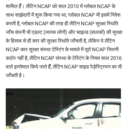
शामिल हैँ। लैटिन NCAP को साल 2010 में ग्लोबल NCAP के
साथ साझेदारी में शुरू किया गया था, ग्लोबल NCAP भी इसमें निवेश
करती है, ग्लोबल NCAP की तरह ही लैटिन NCAP सुरक्षा स्थिति
जाँच कंपनी भी एडल्ट (व्यस्क लोगों) और चाइल्ड (बालकों) की सुरक्षा
के हिसाब से ही कार की सुरक्षा स्थिति जाँचती है, लेकिन ये लैटिन
NCAP कार सुरक्षा संस्था टेस्टिंग के मामले में यूरो NCAP जितनी
कठोर नहीं है, लैटिन NCAP संस्था के टेस्टिंग के नियम साल 2016
वाले इस्तेमाल किये जाते हैँ, लैटिन NCAP साइड पेड़ेस्ट्रियन का भी
जाँचती है।