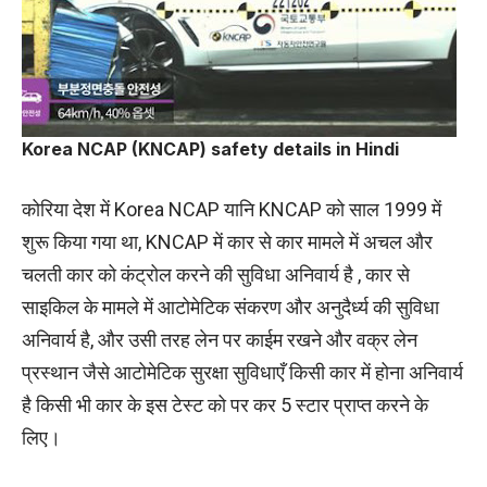
Korea NCAP (KNCAP) safety details in Hindi
कोरिया देश में Korea NCAP यानि KNCAP को साल 1999 में
शुरू किया गया था, KNCAP में कार से कार मामले में अचल और
चलती कार को कंट्रोल करने की सुविधा अनिवार्य है , कार से
साइकिल के मामले में आटोमेटिक संकरण और अनुदैर्ध्य की सुविधा
अनिवार्य है, और उसी तरह लेन पर काईम रखने और वक्र लेन
प्रस्थान जैसे आटोमेटिक सुरक्षा सुविधाएँ किसी कार में होना अनिवार्य
है किसी भी कार के इस टेस्ट को पर कर 5 स्टार प्राप्त करने के
लिए।