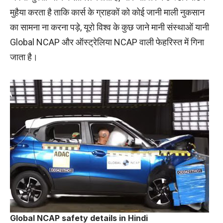
मुहैया करता है ताकि कार्स के ग्राहकों को कोई जानी माली नुकसान
का सामना ना करना पड़े, यूरो विश्व के कुछ जाने मानी संस्थाओं यानी
Global NCAP और ऑस्ट्रेलिया NCAP वाली फेहरिस्त में गिना
जाता है।
Global NCAP safety details in Hindi