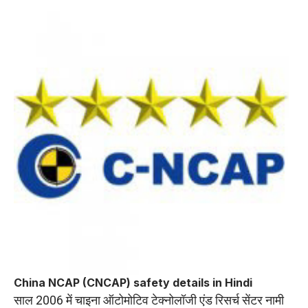
China NCAP (CNCAP) safety details in Hindi
साल 2006 में चाइना ऑटोमोटिव टेक्नोलॉजी एंड रिसर्च सेंटर नामी