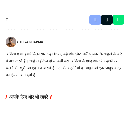
ADITYA SHARMA
आदित्य शर्मा, हमारे मिलनसार कहानीकार, बड़े और छोटे सभी प्रकार के वाहनों के बारे
में बात करते हैं। चाहे साइकिल हो या बड़ी बस, आदित्य के शब्द आपको सड़कों पर
चलने की खुशी का एहसास कराते हैं। उनकी कहानियाँ हर वाहन को एक जादुई यात्रा
का हिस्सा बना देती हैं।
आपके लिए और भी खबरें