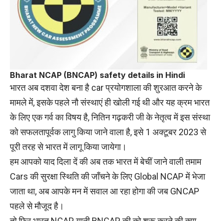
Bharat NCAP (BNCAP) safety details in Hindi
भारत अब दशवा देश बना है car प्रयोगशाला की शुरआत करने के
मामले में, इसके पहले नौ संस्थाएं ही खोली गई थी और यह क्रम भारत
के लिए एक गर्व का विषय है, नितिन गढ़करी जी के नेतृत्व में इस संस्था
को सफलतापूर्वक लागु किया जाने वाला है, इसे 1 अक्टूबर 2023 से
पूरी तरह से भारत में लागू किया जायेगा।
हम आपको याद दिला दें की अब तक भारत में बेचीं जाने वाली तमाम
Cars की सुरक्षा स्थिति की जाँचने के लिए Global NCAP में भेजा
जाता था, अब आपके मन में सवाल आ रहा होगा की जब GNCAP
पहले से मौजूद है।
तो फिर भारत NCAP यानी BNCAP की को शुरू करने की क्या