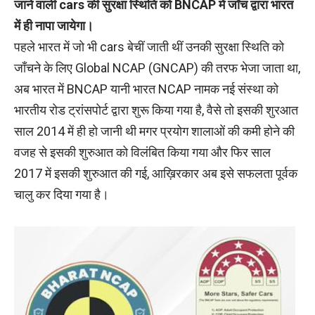
जाने वाली cars की सुरक्षा स्थिति को BNCAP में जाँच द्वारा भारत
में ही नापा जायेगा।
पहले भारत में जो भी cars बेचीं जाती थीं उनकी सुरक्षा स्थिति को
जाँचने के लिए Global NCAP (GNCAP) की तरफ भेजा जाता था,
अब भारत में BNCAP यानी भारत NCAP नामक नई संस्था को
भारतीय रोड ट्रांसपोर्ट द्वारा शुरू किया गया है, वैसे तो इसकी शुरआत
साल 2014 में ही हो जानी थी मगर प्रयोग शालाओं की कमी होने की
वजह से इसकी शुरुआत को विलंबित किया गया और फिर साल
2017 में इसकी शुरुआत की गई, आख़िरकार अब इसे सफलता पूर्वक
चालु कर दिया गया है।