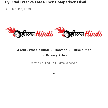
Hyundai Exter vs Tata Punch Comparison Hindi
DECEMBER 8, 2023
About – Wheels Hindi
Contact
Disclaimer
Privacy Policy
© Wheels Hindi | All Rights Reserved
↑