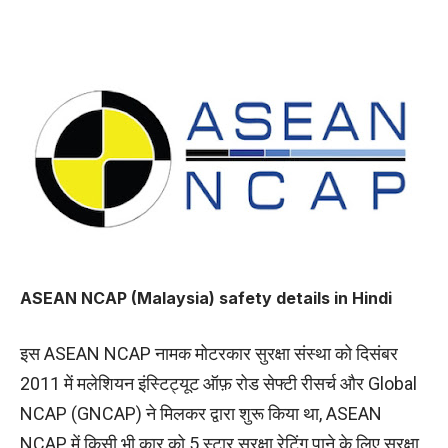
ASEAN NCAP (Malaysia) safety details in Hindi
इस ASEAN NCAP नामक मोटरकार सुरक्षा संस्था को दिसंबर
2011 में मलेशियन इंस्टिट्यूट ऑफ़ रोड सेफ्टी रीसर्च और Global
NCAP (GNCAP) ने मिलकर द्वारा शुरू किया था, ASEAN
NCAP में किसी भी कार को 5 स्टार सुरक्षा रेटिंग पाने के लिए सुरक्षा