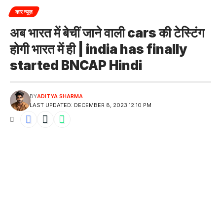
कार न्यूज़
अब भारत में बेचीं जाने वाली cars की टेस्टिंग
होगी भारत में ही | india has finally
started BNCAP Hindi
BY
ADITYA SHARMA
LAST UPDATED: DECEMBER 8, 2023 12:10 PM