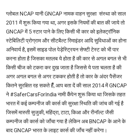
ग्लोबल NCAP यानी GNCAP नामक वाहन सुरक्षा संस्था को साल
2011 में शुरू किया गया था, अगर इसके नियमों की बात की जाये तो
GNCAP में 5 स्टार पाने के लिए किसी भी कार को इलेक्ट्रॉनिक
स्टेबिलिटी प्रोग्राम और सीटबैल्ट रिमाइंडर आदि सुविधाओं का होना
अनिवार्य है, इसमें साइड पोल पेड़ेस्ट्रियन सेफ्टी टेस्ट को भी पार
करना होता है जिसका मतलब ये होता है की कार से अगल बगल से भी
किसी चीज को टकरा कर दुख जाता है जिससे ये पता चलता है की
अगर अगल बगल से अगर टककर होती है तो कार के अंदर पैसेंजर
कितने सुरक्षित रह सकते हैँ, आप बता दें की साल 2014 में GNCAP
ने #SaferCarsForIndia नामी कैंपेन शुरू किया था जिसके तहत
भारत में कई कम्पनीज की कार्स की सुरक्षा स्थिति की जांच की गई है
जिसमें मारुती सुजुकी, महिंद्रा, टाटा, किआ और रीनॉल्ट जैसी
कम्पनीज की कार्स को जाँचा गया है लेकिन अब BNCAP के आने के
बाद GNCAP भारत के लाइट कार्स की जाँच नहीं करेगा।