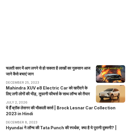
चलती कार में आग लगने से हो सकता है लाखों का नुकसान आज
जाने कैसे बचाएं जान
DECEMBER 25, 2023
Mahindra XUV e8 Electric Car को खरीदने के
लिए लगी लोगों की भीड़, तूफानी फीचर्स के साथ लॉन्च को तैयार
JULY 2, 2026
ये हैँ ब्रॉक लेसनर की भौकाली कार्स | Brock Lesnar Car Collection
2023 in Hindi
DECEMBER 8, 2023
Hyundai ने लॉन्च की Tata Punch की स्पर्धक, क्या है ये पुरानी दुश्मनी? |