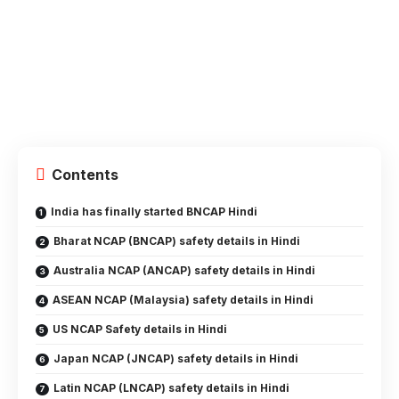
Contents
India has finally started BNCAP Hindi
Bharat NCAP (BNCAP) safety details in Hindi
Australia NCAP (ANCAP) safety details in Hindi
ASEAN NCAP (Malaysia) safety details in Hindi
US NCAP Safety details in Hindi
Japan NCAP (JNCAP) safety details in Hindi
Latin NCAP (LNCAP) safety details in Hindi