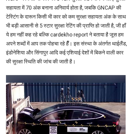
सहायता में 70 अंक बनाना अनिवार्य होता है, जबकि GNCAP की
टेस्टिंग के दारून किसी भी कार को कम सुरक्षा सहायता अंक के साथ
भी बड़ी आसानी से 5 स्टार सुरक्षा रेटिंग की प्राप्ति हो जाती है, जी हाँ
ये हम नहीं कह रहे बल्कि
cardekho
report ने बताया है जूस हम
अपने शब्दों में आप तक पोहचा रहे हैँ। इस संस्था के अंतर्गत थाईलैंड,
इंडोनेशिया और सिंगापुर आदि कई एशियाई देशों में बिकने वाली कार
की सुरक्षा स्थिति की जांच की जाती है।