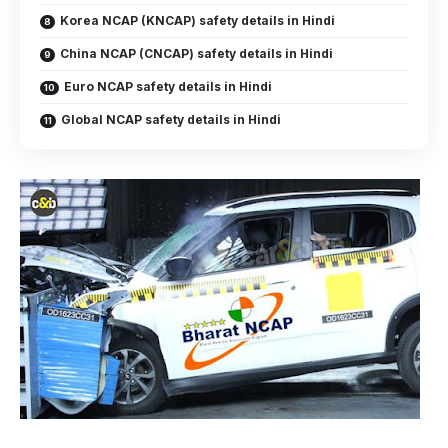
Korea NCAP (KNCAP) safety details in Hindi
China NCAP (CNCAP) safety details in Hindi
Euro NCAP safety details in Hindi
Global NCAP safety details in Hindi