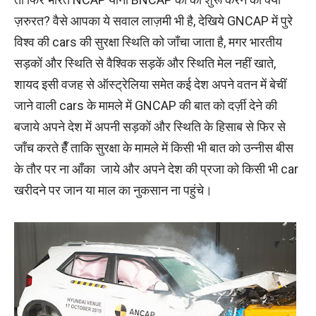
ज़रुरत? वैसे आपका ये सवाल लाज़मी भी है, देखिये GNCAP में पुरे
विश्व की cars की सुरक्षा स्थिति को जाँचा जाता है, मगर भारतीय
सड़कों और स्थिति से वैश्विक सड़कें और स्थिति मेल नहीं खाते,
शायद इसी वजह से ऑस्ट्रेलिया समेत कई देश अपने वतन में बेचीं
जाने वाली cars के मामले में GNCAP की बात को दर्ज़ी देने की
बजाये अपने देश में अपनी सड़कों और स्थिति के हिसाब से फिर से
जाँच करते हैँ ताकि सुरक्षा के मामले में किसी भी बात को उन्नीस बीस
के तौर पर ना आँका जाये और अपने देश की प्रजा को किसी भी car
खरीदने पर जान या माल का नुकसान ना पहुंचे।